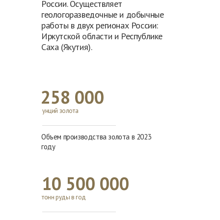
России. Осуществляет
геологоразведочные и добычные
работы в двух регионах России:
Иркутской области и Республике
Саха (Якутия).
258 000
унций золота
Объем производства золота в 2023
году
10 500 000
тонн руды в год