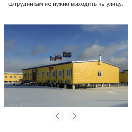
Ответы на популярные
вопросы