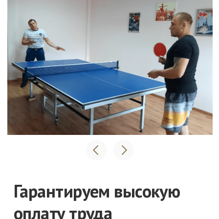
Жду звонка