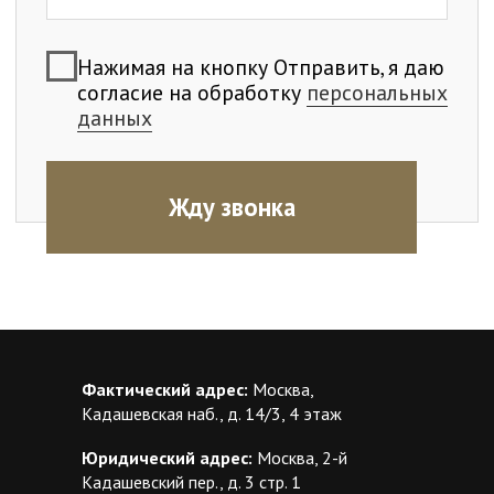
Фактический адрес:
Москва,
Кадашевская наб., д. 14/3, 4 этаж
Юридический адрес:
Москва, 2-й
Кадашевский пер., д. 3 стр. 1