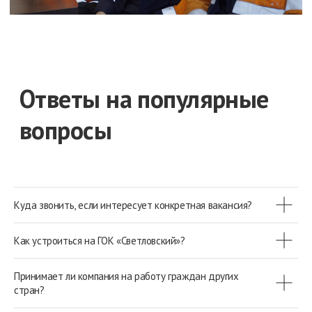
Куда звонить, если интересует конкретная вакансия?
Как устроиться на ГОК «Светловский»?
Принимает ли компания на работу граждан других
стран?