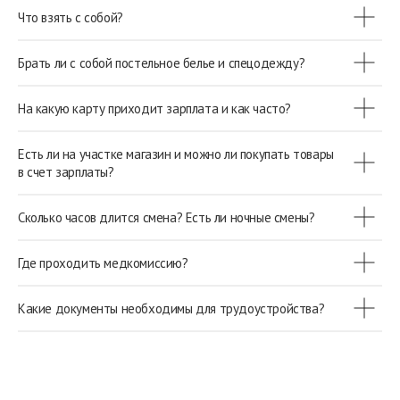
Что взять с собой?
Брать ли с собой постельное белье и спецодежду?
На какую карту приходит зарплата и как часто?
Есть ли на участке магазин и можно ли покупать товары
в счет зарплаты?
Сколько часов длится смена? Есть ли ночные смены?
Где проходить медкомиссию?
Какие документы необходимы для трудоустройства?